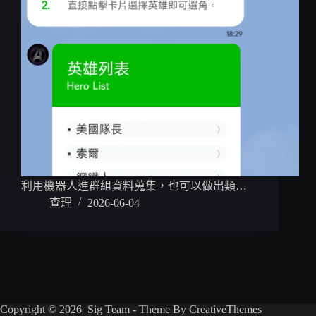
利用機器人進群組資料蒐集，也可以做出類…
查理
2026-06-04
Copyright © 2026 Sig Team - Theme By
CreativeThemes